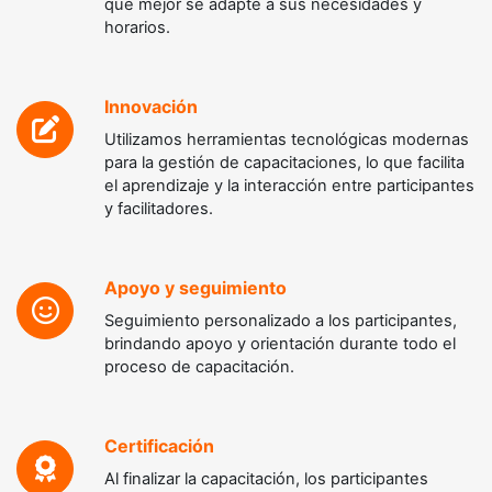
que mejor se adapte a sus necesidades y
horarios.
Innovación
Utilizamos herramientas tecnológicas modernas
para la gestión de capacitaciones, lo que facilita
el aprendizaje y la interacción entre participantes
y facilitadores.
Apoyo y seguimiento
Seguimiento personalizado a los participantes,
brindando apoyo y orientación durante todo el
proceso de capacitación.
Certificación
Al finalizar la capacitación, los participantes