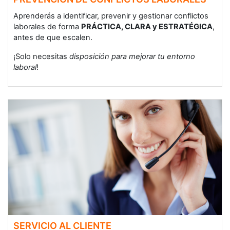
Aprenderás a identificar, prevenir y gestionar conflictos
laborales de forma
PRÁCTICA, CLARA y ESTRATÉGICA
,
antes de que escalen.
¡Solo necesitas
disposición para mejorar tu entorno
laboral
!
SERVICIO AL CLIENTE