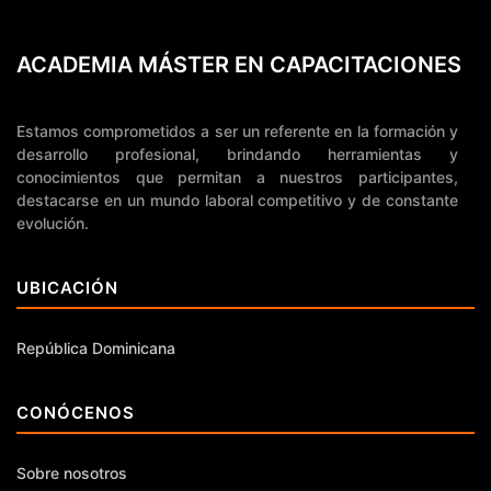
ACADEMIA MÁSTER EN CAPACITACIONES
Estamos comprometidos a ser un referente en la formación y
desarrollo profesional, brindando herramientas y
conocimientos que permitan a nuestros participantes,
destacarse en un mundo laboral competitivo y de constante
evolución.
UBICACIÓN
República Dominicana
CONÓCENOS
Sobre nosotros