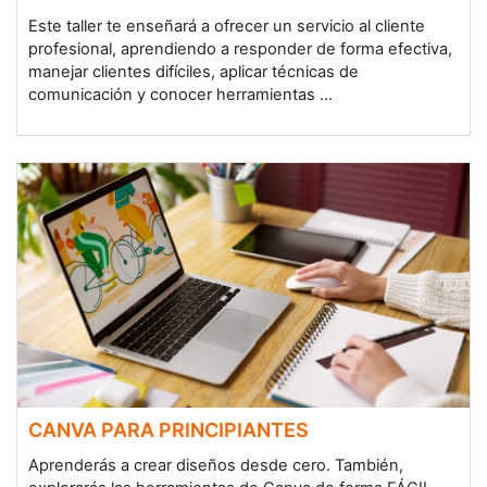
Este taller te enseñará a ofrecer un servicio al cliente
profesional, aprendiendo a responder de forma efectiva,
manejar clientes difíciles, aplicar técnicas de
comunicación y conocer herramientas ...
CANVA PARA PRINCIPIANTES
Aprenderás a crear diseños desde cero. También,