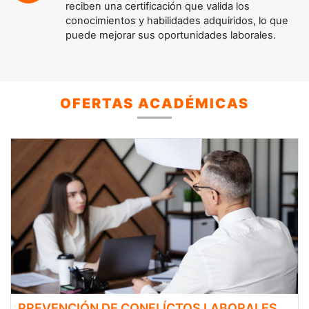
reciben una certificación que valida los
conocimientos y habilidades adquiridos, lo que
puede mejorar sus oportunidades laborales.
OFERTAS ACADÉMICAS
PREVENCIÓN DE CONFLÍCTOS LABORALES